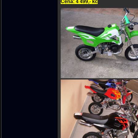
Cena: 4 499,- kč