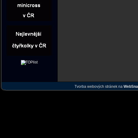
Tvorba webových stránek na
WebSna