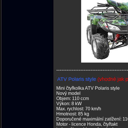
-----------------------------------------
ATV Polaris style
(vhodné jak p
Mini čtyřkolka ATV Polaris style
Nový model
Objem: 110 ccm
Výkon: 8 kW
Max. rychlost: 70 km/h
Hmotnost: 85 kg
Doporučené maximální zatížení: 11
Motor - licence Honda, čtyřtakt