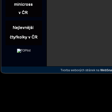
Tvorba webových stránek na
WebSna