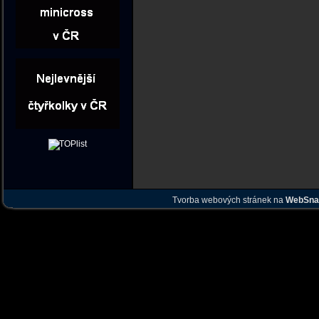
Tvorba webových stránek na
WebSna